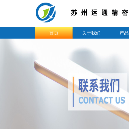
首页
关于我们
产品