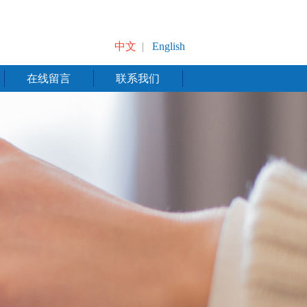
中文
|
English
在线留言
联系我们