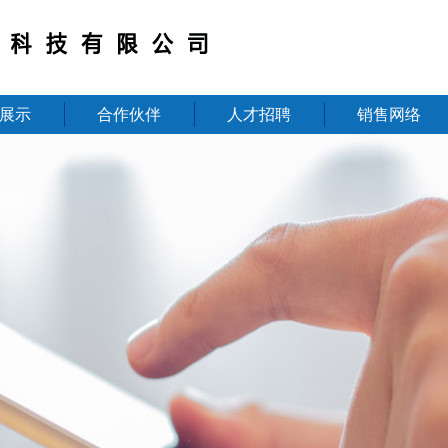
展示
合作伙伴
人才招聘
销售网络